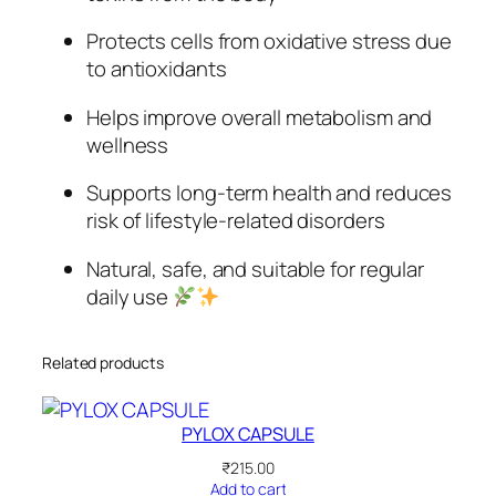
Protects cells from oxidative stress due
to antioxidants
Helps improve overall metabolism and
wellness
Supports long-term health and reduces
risk of lifestyle-related disorders
Natural, safe, and suitable for regular
daily use
Related products
PYLOX CAPSULE
₹
215.00
Add to cart