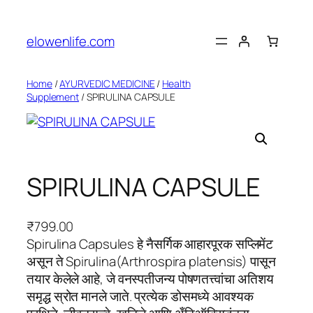
Skip
to
elowenlife.com
content
Home
/
AYURVEDIC MEDICINE
/
Health
Supplement
/ SPIRULINA CAPSULE
SPIRULINA CAPSULE
₹
799.00
Spirulina Capsules हे नैसर्गिक आहारपूरक सप्लिमेंट
असून ते Spirulina(Arthrospira platensis) पासून
तयार केलेले आहे, जे वनस्पतीजन्य पोषणतत्त्वांचा अतिशय
समृद्ध स्रोत मानले जाते. प्रत्येक डोसमध्ये आवश्यक