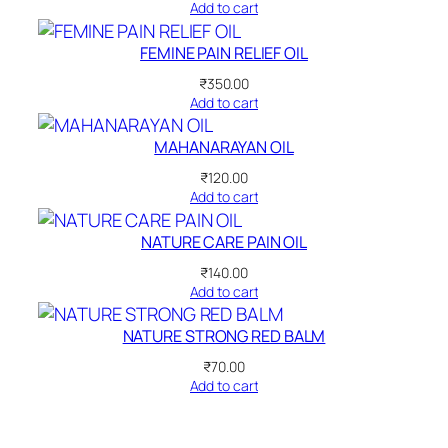
Add to cart
FEMINE PAIN RELIEF OIL
₹
350.00
Add to cart
MAHANARAYAN OIL
₹
120.00
Add to cart
NATURE CARE PAIN OIL
₹
140.00
Add to cart
NATURE STRONG RED BALM
₹
70.00
Add to cart